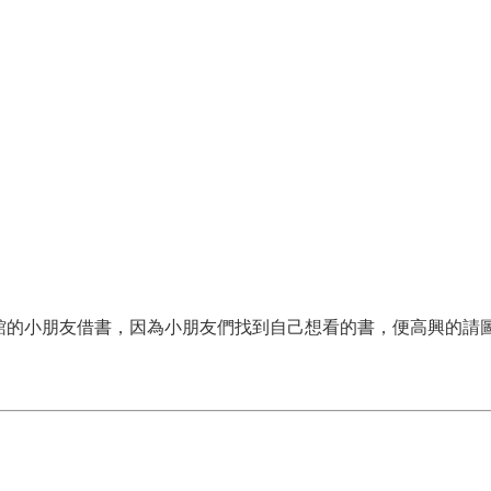
館的小朋友借書，因為小朋友們找到自己想看的書，便高興的請