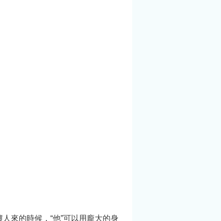
人來的時候，“他”可以用龐大的身