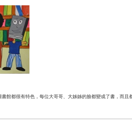
圖書館都很有特色，每位大哥哥、大姊姊的臉都變成了書，而且