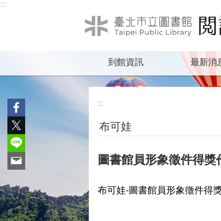
:::
跳到主要內容區塊
到館資訊
最新消
:::
布可娃
圖書館員形象徵件得獎
布可娃-圖書館員形象徵件得獎