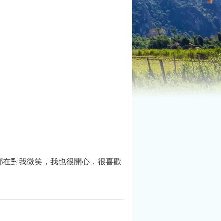
都在對我微笑，我也很開心，很喜歡