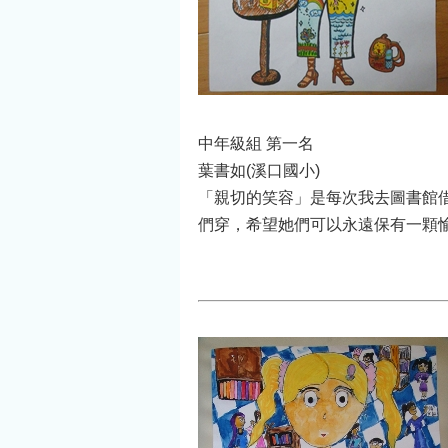
中年級組 第一名
葉書如(溪口國小)
「親切的笑容」是每次我去圖書館
們穿，希望她們可以永遠保有一顆