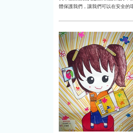
體保護我們，讓我們可以在安全的