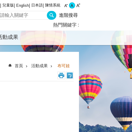
兒童版
日本語
陳情系統
English
進階搜尋
熱門關鍵字
活動成果
首頁
活動成果
布可娃