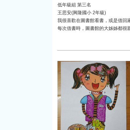
低年級組 第三名
王思安(興隆國小 2年級)
我很喜歡在圖書館看書，或是借回
每次借書時，圖書館的大姊姊都很