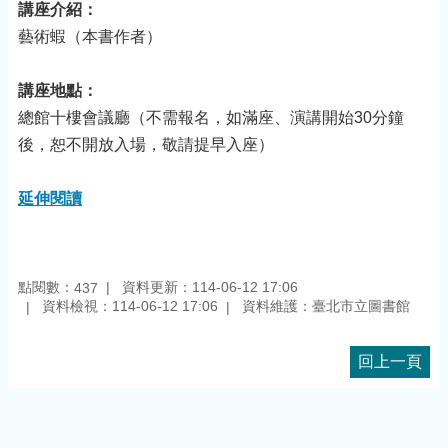
講座介紹：
藝術蝦（本書作者）
講座地點：
總館十樓會議廳（不需報名，如滿座、演講開始30分鐘
後，恕不開放入場，敬請提早入座）
延伸閱讀
點閱數：
資料更新：114-06-12 17:06
437
資料檢視：114-06-12 17:06
資料維護：臺北市立圖書館
回上一頁