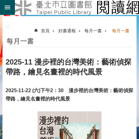
:::
跳到主要內容區塊
:::
首頁
好書通報
每月一書
每月一書
每月一書
2025-11 漫步裡的台灣美術：藝術偵探
帶路，繪見名畫裡的時代風景
2025-11-22 (六)下午2：30 漫步裡的台灣美術：藝術偵探
帶路，繪見名畫裡的時代風景