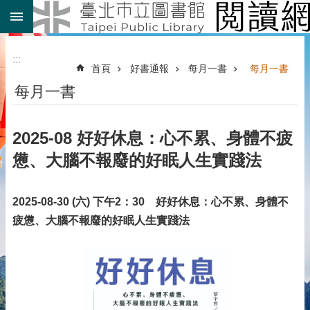
:::
跳到主要內容區塊
:::
首頁
好書通報
每月一書
每月一書
每月一書
2025-08 好好休息：心不累、身體不疲
憊、大腦不報廢的好眠人生實踐法
2025-08-30 (六) 下午2：30 好好休息：心不累、身體不
疲憊、大腦不報廢的好眠人生實踐法