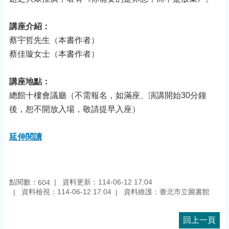
講座介紹：
蔡宇哲先生（本書作者）
蔡佳璇女士（本書作者）
講座地點：
總館十樓會議廳（不需報名，如滿座、演講開始30分鐘
後，恕不開放入場，敬請提早入座）
延伸閱讀
點閱數：
資料更新：114-06-12 17:04
604
資料檢視：114-06-12 17:04
資料維護：臺北市立圖書館
回上一頁