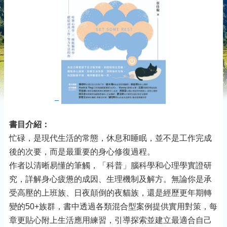
書目介紹：
忙碌，是現代生活的常態，休息和睡眠，並不是工作完成
後的次要，而是最重要的身心修復過程。
作者以清晰易懂的筆觸，「科普」腦科學和心理學實證研
究，詳解身心疲憊的成因、生理機制及解方。無論你是承
受高壓的上班族、日夜顛倒的夜貓族，還是經歷更年期轉
變的50+族群，書中透過各類混合型案例提供實用對策，每
章更貼心附上生活應用練習，引導探索並建立最適合自己