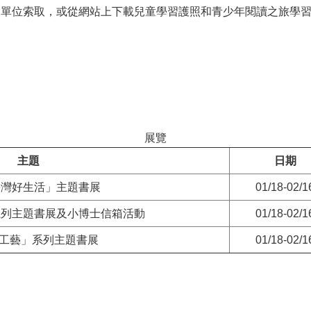
閱覽單位索取，或從網站上下載兒童學習護照和青少年閱讀之旅學
展覽
主題
日期
臺灣好生活」主題書展
01/18-02/1
系列主題書展及小博士信箱活動
01/18-02/1
手工藝」系列主題書展
01/18-02/1