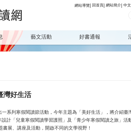
回首頁
網站簡介
中文
網站導覽
息
藝文活動
好書通報
閱臺灣好生活
6日推出一系列寒假閱讀節活動，今年主題為「美好生活」，將介紹
年設計「兒童寒假閱讀學習護照」及「青少年寒假閱讀之旅」活
主題書展、講座及活動，開啟不同的文學視野！