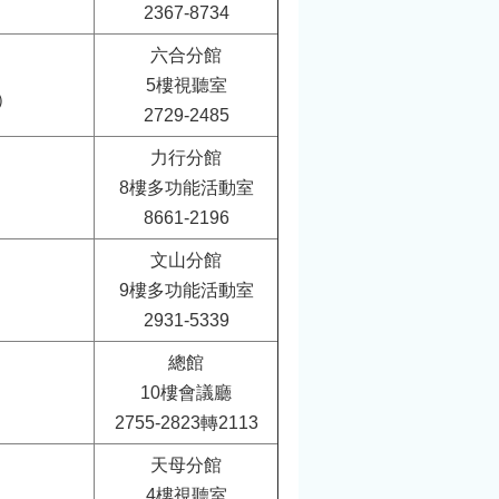
2367-8734
六合分館
5樓視聽室
）
2729-2485
力行分館
8樓多功能活動室
8661-2196
文山分館
9樓多功能活動室
2931-5339
總館
10樓會議廳
2755-2823轉2113
天母分館
4樓視聽室