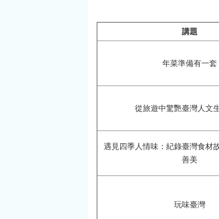
講題
年菜準備有一套
從旅遊中驚艷臺灣人文
遇見四季人情味：紀錄臺灣食材
善美
玩味臺灣