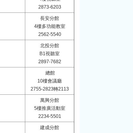
2873-6203
長安分館
4樓多功能教室
2562-5540
北投分館
B1視聽室
2897-7682
總館
10樓會議廳
2755-2823轉2113
萬興分館
5樓推廣活動室
2234-5501
建成分館