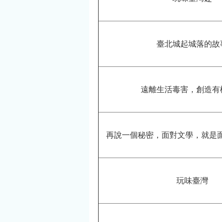
臺北城起城落的故
遠離生活毒害，創造有
再說一個秘密，面對文學，就是
玩味臺灣