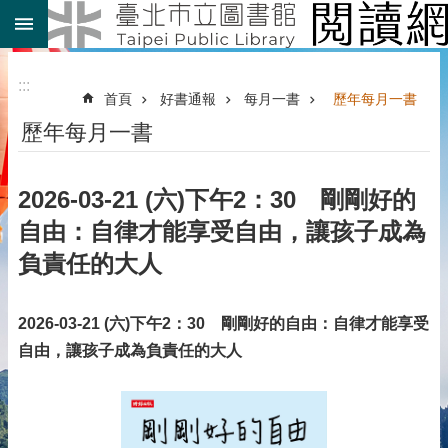
:::
跳到主要內容區塊
:::
首頁
好書通報
每月一書
歷年每月一書
歷年每月一書
2026-03-21 (六)下午2：30 剛剛好的
自由：自律才能享受自由，讓孩子成為
負責任的大人
2026-03-21 (六)下午2：30 剛剛好的自由：自律才能享受
自由，讓孩子成為負責任的大人