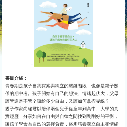
書目介紹：
青春期是孩子自我探索與獨立的關鍵階段，也像是親子關
係的期中考。孩子開始有自己的想法、情緒起伏大，父母
該管還是不管？該給多少自由，又該如何拿捏界線？
親子作家尚瑞君以陪伴兩個兒子從童年到高中、大學的真
實經歷，分享如何在自由與自律之間找到剛剛好的平衡，
讓孩子學會為自己的選擇負責，逐步培養獨立自主和情緒