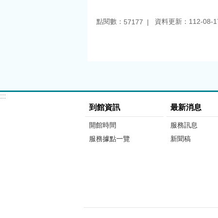
點閱數：
資料更新：112-08-17
57177
:::
到館資訊
最新消息
開館時間
服務訊息
服務據點一覽
新聞稿