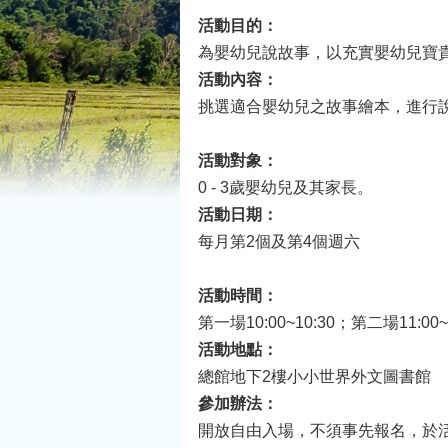
活動目的：
為嬰幼兒說故事，以充實嬰幼兒寶
活動內容：
挑選適合嬰幼兒之故事繪本，進行
活動對象：
0 - 3歲嬰幼兒及其家長。
活動日期：
每月第2個及第4個週六
活動時間：
第一場10:00~10:30；第二場11:00
活動地點：
總館地下2樓小小世界外文圖書館
參加辦法：
開放自由入場，不須事先報名，於