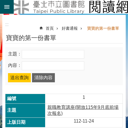
:::
跳到主要內容區塊
:::
首頁
好書通報
寶寶的第一份書單
寶寶的第一份書單
主題：
內容：
1
親職教育講座(開放115年9月底前場
次報名)
112-11-24