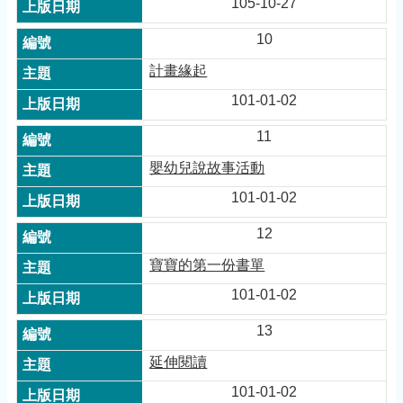
105-10-27
10
計畫緣起
101-01-02
11
嬰幼兒說故事活動
101-01-02
12
寶寶的第一份書單
101-01-02
13
延伸閱讀
101-01-02