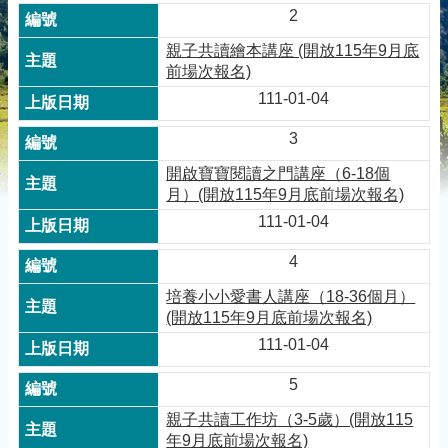
2
親子共讀繪本講座 (開放115年9月底
前場次報名)
111-01-04
3
開啟寶寶閱讀之門講座（6-18個
月）(開放115年9月底前場次報名)
111-01-04
4
培養小小愛書人講座（18-36個月）
(開放115年9月底前場次報名)
111-01-04
5
親子共讀工作坊（3-5歲）(開放115
年9月底前場次報名)