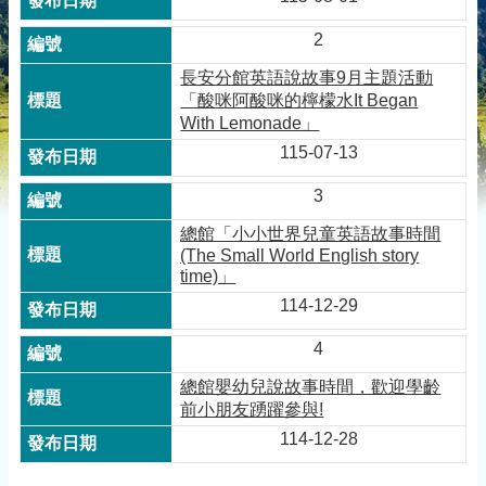
2
長安分館英語說故事9月主題活動
「酸咪阿酸咪的檸檬水It Began
With Lemonade」
115-07-13
3
總館「小小世界兒童英語故事時間
(The Small World English story
time)」
114-12-29
4
總館嬰幼兒說故事時間，歡迎學齡
前小朋友踴躍參與!
114-12-28