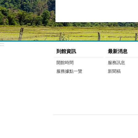
:::
到館資訊
最新消息
開館時間
服務訊息
服務據點一覽
新聞稿