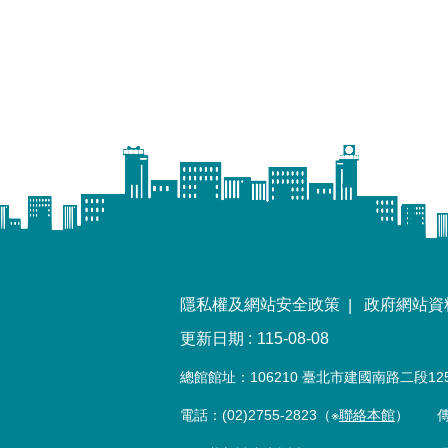
隱私權及網站安全政策
政府網站資
更新日期
115-08-08
總館館址：106210 臺北市建國南路二段12
電話：(02)2755-2823（※
聯絡本館
） 傳真：