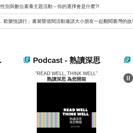
」性別與數位素養主題活動～你的選擇會是什麼?!
．歡樂悅讀行」書展暨借閱活動邀請大小朋友一起翻閱臺灣的故
Podcast - 熟讀深思
READ WELL, THINK WELL
熟讀深思 為您開箱